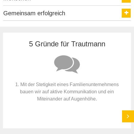
Gemeinsam erfolgreich
5 Gründe für Trautmann
1. Mit der Stetigkeit eines Familienunternehmens
bauen wir auf aktive Kommunikation und ein
Miteinander auf Augenhöhe.