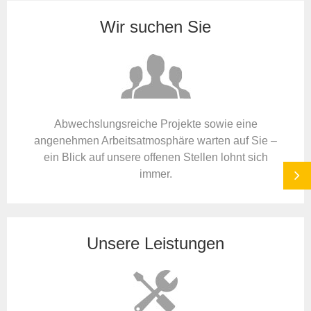
Wir suchen Sie
Abwechslungsreiche Projekte sowie eine
angenehmen Arbeitsatmosphäre warten auf Sie –
ein Blick auf unsere offenen Stellen lohnt sich
immer.
Unsere Leistungen