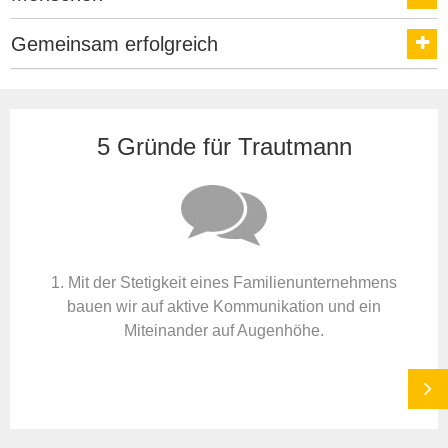
Gemeinsam erfolgreich
5 Gründe für Trautmann
1. Mit der Stetigkeit eines Familienunternehmens
bauen wir auf aktive Kommunikation und ein
Miteinander auf Augenhöhe.