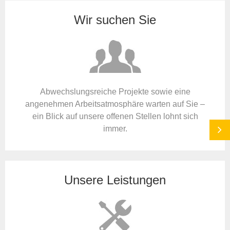
Wir suchen Sie
Abwechslungsreiche Projekte sowie eine
angenehmen Arbeitsatmosphäre warten auf Sie –
ein Blick auf unsere offenen Stellen lohnt sich
immer.
Unsere Leistungen